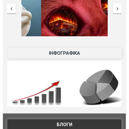
ІНФОГРАФІКА
БЛОГИ