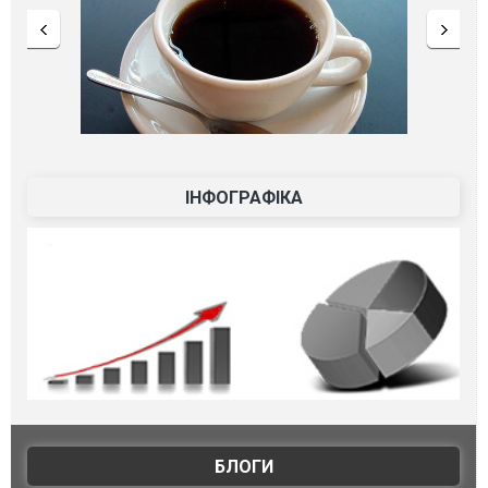
ІНФОГРАФІКА
БЛОГИ