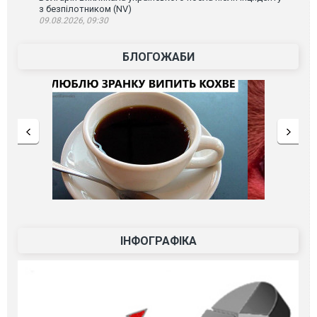
з безпілотником (NV)
09.08.2026, 09:30
БЛОГОЖАБИ
ІНФОГРАФІКА