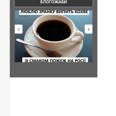
БЛОГОЖАБИ