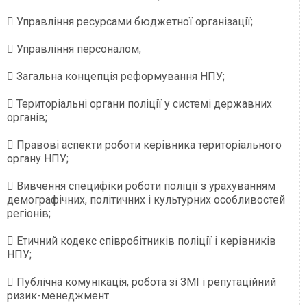
 Управління ресурсами бюджетної організації;
 Управління персоналом;
 Загальна концепція реформування НПУ;
 Територіальні органи поліції у системі державних
органів;
 Правові аспекти роботи керівника територіального
органу НПУ;
 Вивчення специфіки роботи поліції з урахуванням
демографічних, політичних і культурних особливостей
регіонів;
 Етичний кодекс співробітників поліції і керівників
НПУ;
 Публічна комунікація, робота зі ЗМІ і репутаційний
ризик-менеджмент.