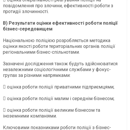
повідомлення про злочини, ефективності роботи з
протидії злочинності.
B) Результати оцінки ефективності роботи поліції
бізнес-середовищем
Національною поліцією розробляється методика
оцінки якості роботи територіальних органів поліції
регіональними бізнес-спільнотами.
Зазначені дослідження також будуть здійснюватися
незалежними соціологічними службами у фокус-
групах за різними напрямками:
 оцінка роботи поліції приватними підприємцями;
 оцінка роботи поліції малим і середнім бізнесом;
 оцінка роботи поліції великим бізнесом та
іноземними компаніями.
Ключовими показниками роботи поліції з бізнес-