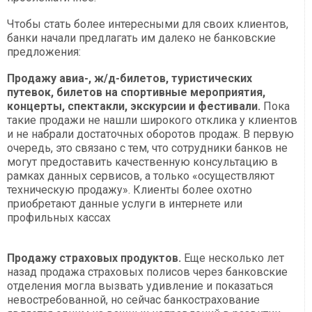
Чтобы стать более интересными для своих клиентов,
банки начали предлагать им далеко не банковские
предложения:
Продажу авиа-, ж/д-билетов, туристических
путевок, билетов на спортивные мероприятия,
концерты, спектакли, экскурсии и фестивали.
Пока
такие продажи не нашли широкого отклика у клиентов
и не набрали достаточных оборотов продаж. В первую
очередь, это связано с тем, что сотрудники банков не
могут предоставить качественную консультацию в
рамках данных сервисов, а только «осуществляют
техническую продажу». Клиенты более охотно
приобретают данные услуги в интернете или
профильных кассах
Продажу страховых продуктов.
Еще несколько лет
назад продажа страховых полисов через банковские
отделения могла вызвать удивление и показаться
невостребованной, но сейчас банкострахование