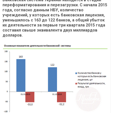
переформатирования и перезагрузки. С начала 2015
года, согласно данным НБУ, количество
учреждений, у которых есть банковская лицензия,
уменьшилось с 163 до 122 банков, а общий убыток
их деятельности за первые три квартала 2015 года
составил свыше эквивалента двух миллиардов
долларов.