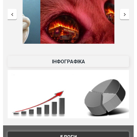
ІНФОГРАФІКА