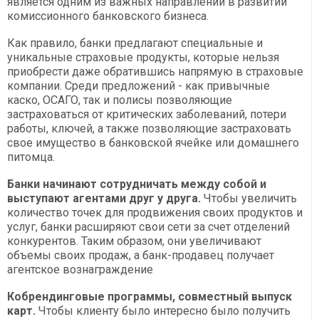
является одним из важных направлений в развитии
комиссионного банковского бизнеса.
Как правило, банки предлагают специальные и
уникальные страховые продукты, которые нельзя
приобрести даже обратившись напрямую в страховые
компании. Среди предложений - как привычные
каско, ОСАГО, так и полисы позволяющие
застраховаться от критических заболеваний, потери
работы, ключей, а также позволяющие застраховать
свое имущество в банковской ячейке или домашнего
питомца.
Банки начинают сотрудничать между собой и
выступают агентами друг у друга.
Чтобы увеличить
количество точек для продвижения своих продуктов и
услуг, банки расширяют свои сети за счет отделений
конкурентов. Таким образом, они увеличивают
объемы своих продаж, а банк-продавец получает
агентское вознаграждение
Кобрендинговые программы, совместный выпуск
карт.
Чтобы клиенту было интересно было получить