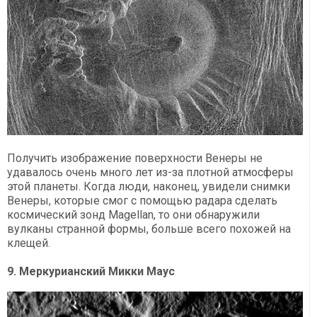
Получить изображение поверхности Венеры не
удавалось очень много лет из-за плотной атмосферы
этой планеты. Когда люди, наконец, увидели снимки
Венеры, которые смог с помощью радара сделать
космический зонд Magellan, то они обнаружили
вулканы странной формы, больше всего похожей на
клещей.
9. Меркурианский Микки Маус