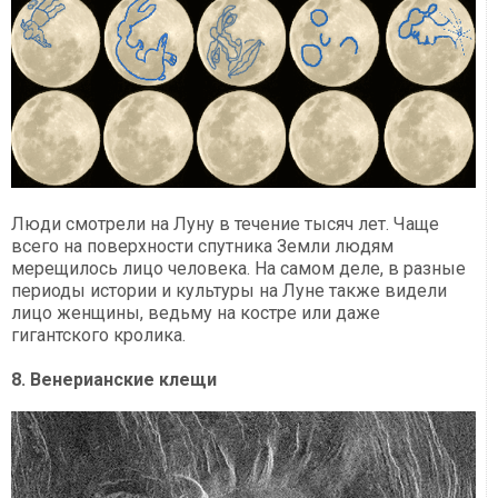
Люди смотрели на Луну в течение тысяч лет. Чаще
всего на поверхности спутника Земли людям
мерещилось лицо человека. На самом деле, в разные
периоды истории и культуры на Луне также видели
лицо женщины, ведьму на костре или даже
гигантского кролика.
8. Венерианские клещи