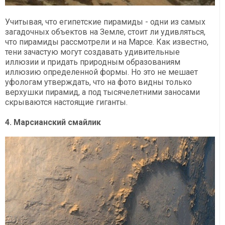
Учитывая, что египетские пирамиды - одни из самых
загадочных объектов на Земле, стоит ли удивляться,
что пирамиды рассмотрели и на Марсе. Как известно,
тени зачастую могут создавать удивительные
иллюзии и придать природным образованиям
иллюзию определенной формы. Но это не мешает
уфологам утверждать, что на фото видны только
верхушки пирамид, а под тысячелетними заносами
скрываются настоящие гиганты.
4. Марсианский смайлик