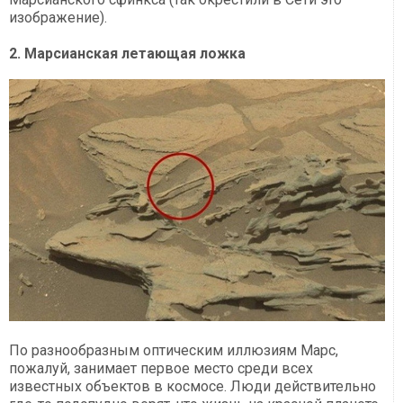
изображение).
2. Марсианская летающая ложка
По разнообразным оптическим иллюзиям Марс,
пожалуй, занимает первое место среди всех
известных объектов в космосе. Люди действительно