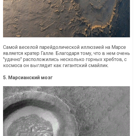
Самой веселой парейдолической иллюзией на Марсе
является кратер Галле. Благодаря тому, что в нем очень
"удачно" расположились несколько горных хребтов, с
космоса он выглядит как гигантский смайлик.
5. Марсианский мозг