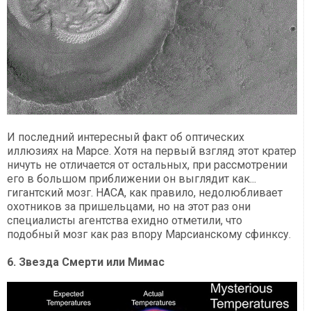
И последний интересный факт об оптических
иллюзиях на Марсе. Хотя на первый взгляд этот кратер
ничуть не отличается от остальных, при рассмотрении
его в большом приближении он выглядит как...
гигантский мозг. НАСА, как правило, недолюбливает
охотников за пришельцами, но на этот раз они
специалисты агентства ехидно отметили, что
подобный мозг как раз впору Марсианскому сфинксу.
6. Звезда Смерти или Мимас