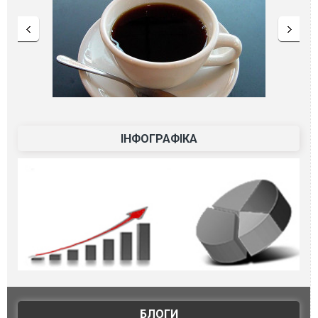
ІНФОГРАФІКА
БЛОГИ