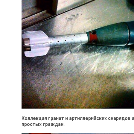
Коллекция гранат и артиллерийских снарядов 
простых граждан.