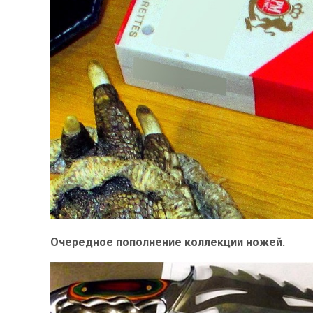
Очередное пополнение коллекции ножей.