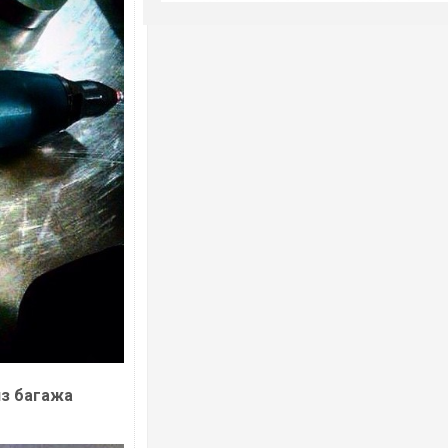
из багажа