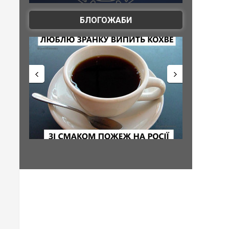
БЛОГОЖАБИ