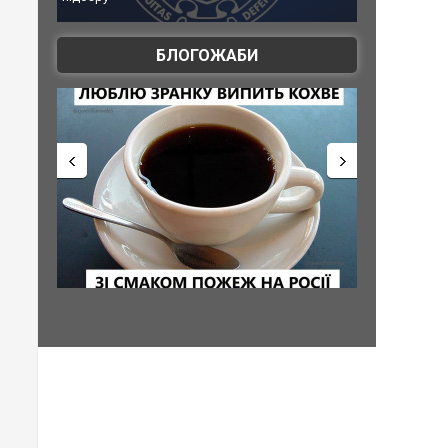
атаку. ВІДЕО
БЛОГОЖАБИ