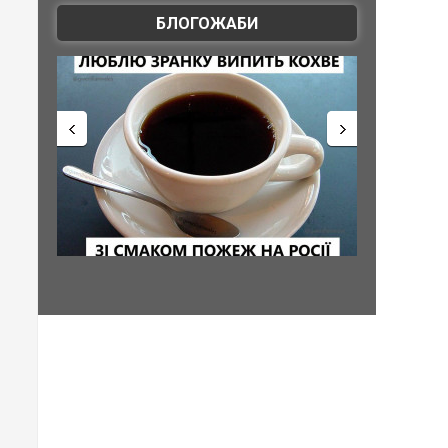
БЛОГОЖАБИ