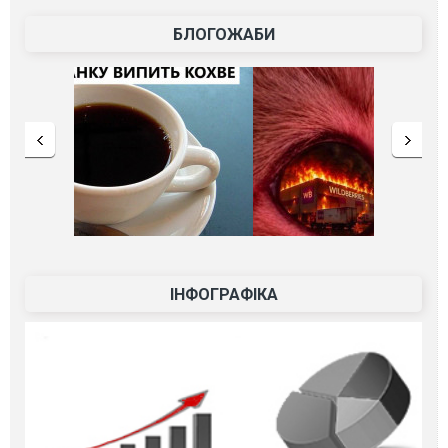
БЛОГОЖАБИ
ІНФОГРАФІКА