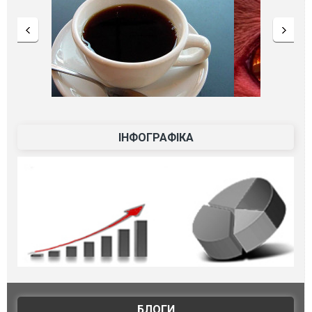
ІНФОГРАФІКА
БЛОГИ