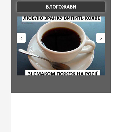
БЛОГОЖАБИ