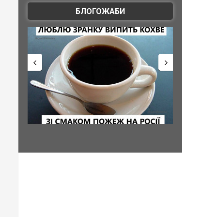
БЛОГОЖАБИ