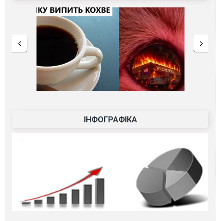
ІНФОГРАФІКА