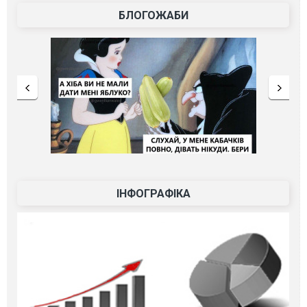
БЛОГОЖАБИ
ІНФОГРАФІКА