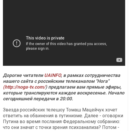
Дорогие читатели
UAINFO
, в рамках сотрудничества
нашего сайта с российским телеканалом "Нога"
(http://noga-tv.com/
) предлагаем вам прямые эфиры,
которые транслируются каждое воскресенье. Начало
сегодняшней передачи в 20:00.
Звезда российских телешоу Томаш Мацейчук хочет
ответить на обвинения в путинизме. Далее - оговорки
Путина во время послания Федеральному собранию:
что они значат с точки зрения психоанализа? Потом -