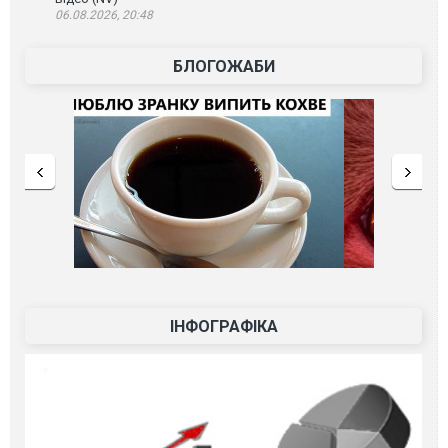
06.08.2026, 20:48
БЛОГОЖАБИ
ІНФОГРАФІКА