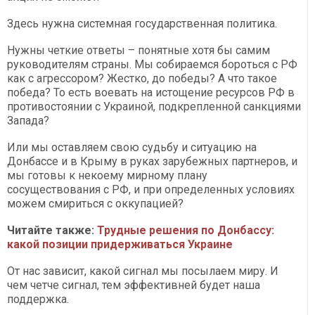
Здесь нужна системная государственная политика.
Нужны четкие ответы – понятные хотя бы самим
руководителям страны. Мы собираемся бороться с РФ
как с агрессором? Жестко, до победы? А что такое
победа? То есть воевать на истощение ресурсов РФ в
противостоянии с Украиной, подкрепленной санкциями
Запада?
Или мы оставляем свою судьбу и ситуацию на
Донбассе и в Крыму в руках зарубежных партнеров, и
мы готовы к некоему мирному плану
сосуществования с РФ, и при определенных условиях
можем смириться с оккупацией?
Читайте также:
Трудные решения по Донбассу:
какой позиции придерживаться Украине
От нас зависит, какой сигнал мы посылаем миру. И
чем четче сигнал, тем эффективней будет наша
поддержка.