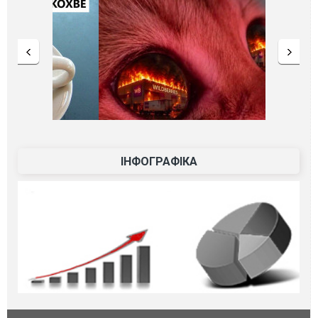
ІНФОГРАФІКА