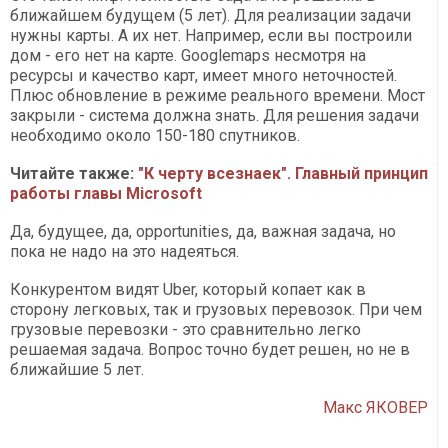
ближайшем будущем (5 лет). Для реализации задачи
нужны карты. А их нет. Например, если вы построили
дом - его нет на карте. Googlemaps несмотря на
ресурсы и качество карт, имеет много неточностей.
Плюс обновление в режиме реального времени. Мост
закрыли - система должна знать. Для решения задачи
необходимо около 150-180 спутников.
Читайте также:
"К черту всезнаек". Главный принцип
работы главы Microsoft
Да, будущее, да, opportunities, да, важная задача, но
пока не надо на это надеяться.
Конкурентом видят Uber, который копает как в
сторону легковых, так и грузовых перевозок. При чем
грузовые перевозки - это сравнительно легко
решаемая задача. Вопрос точно будет решен, но не в
ближайшие 5 лет.
Макс ЯКОВЕР