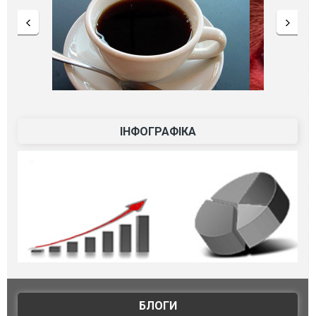
ІНФОГРАФІКА
БЛОГИ