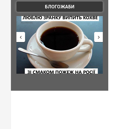
БЛОГОЖАБИ