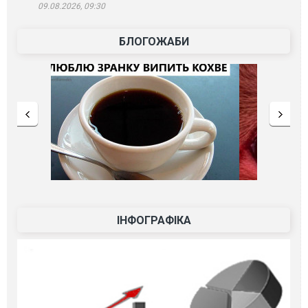
09.08.2026, 09:30
БЛОГОЖАБИ
ІНФОГРАФІКА