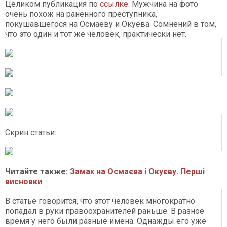
Целиком публикация по
ссылке
. Мужчина на фото
очень похож на раненного преступника,
покушавшегося на Осмаеву и Окуева. Сомнений в том,
что это один и тот же человек, практически нет.
Скрин статьи:
Читайте также:
Замах на Осмаєва і Окуєву. Перші
висновки
В статье говорится, что этот человек многократно
попадал в руки правоохранителей раньше. В разное
время у него были разные имена. Однажды его уже