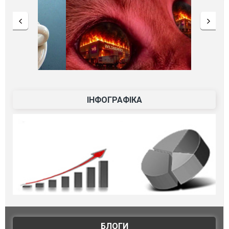
ІНФОГРАФІКА
БЛОГИ