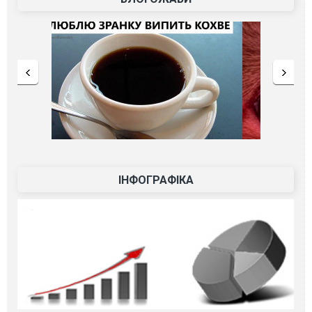
ІНФОГРАФІКА