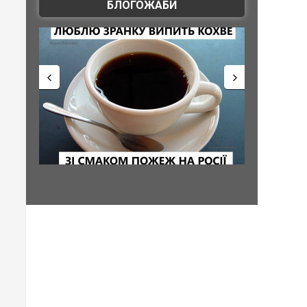
БЛОГОЖАБИ