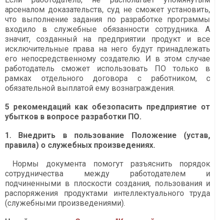
арсеналом доказательств, суд не сможет установить,
что выполнение задания по разработке программы
входило в служебные обязанности сотрудника. А
значит, созданный на предприятии продукт и все
исключительные права на него будут принадлежать
его непосредственному создателю. И в этом случае
работодатель сможет использовать ПО только в
рамках отдельного договора с работником, с
обязательной выплатой ему вознаграждения.
5 рекомендаций как обезопасить предприятие от
убытков в вопросе разработки ПО.
1. Внедрить в пользование Положение (устав,
правила) о служебных произведениях.
Нормы документа помогут разъяснить порядок
сотрудничества между работодателем и
подчиненными в плоскости создания, пользования и
распоряжения продуктами интеллектуального труда
(служебными произведениями).