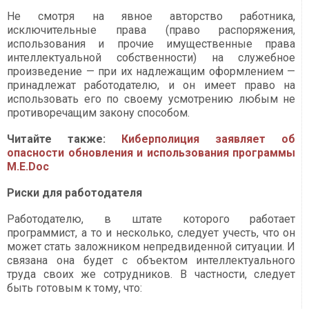
Не смотря на явное авторство работника,
исключительные права (право распоряжения,
использования и прочие имущественные права
интеллектуальной собственности) на служебное
произведение — при их надлежащим оформлением —
принадлежат работодателю, и он имеет право на
использовать его по своему усмотрению любым не
противоречащим закону способом.
Читайте также:
Киберполиция заявляет об
опасности обновления и использования программы
M.E.Doc
Риски для работодателя
Работодателю, в штате которого работает
программист, а то и несколько, следует учесть, что он
может стать заложником непредвиденной ситуации. И
связана она будет с объектом интеллектуального
труда своих же сотрудников. В частности, следует
быть готовым к тому, что: