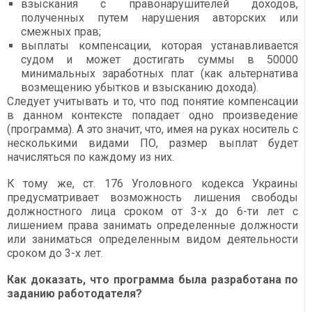
взыскания с правонарушителей доходов,
полученных путем нарушения авторских или
смежных прав;
выплаты компенсации, которая устанавливается
судом и может достигать суммы в 50000
минимальных заработных плат (как альтернатива
возмещению убытков и взысканию дохода).
Следует учитывать и то, что под понятие компенсации
в данном контексте попадает одно произведение
(программа). А это значит, что, имея на руках носитель с
несколькими видами ПО, размер выплат будет
начисляться по каждому из них.
К тому же, ст. 176 Уголовного кодекса Украины
предусматривает возможность лишения свободы
должностного лица сроком от 3-х до 6-ти лет с
лишением права занимать определенные должности
или заниматься определенным видом деятельности
сроком до 3-х лет.
Как доказать, что программа была разработана по
заданию работодателя?