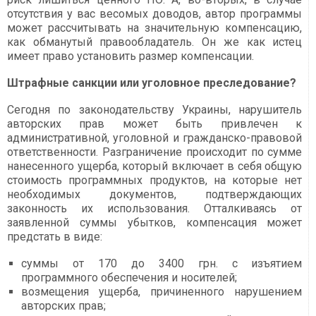
отсутствия у вас весомых доводов, автор программы
может рассчитывать на значительную компенсацию,
как обманутый правообладатель. Он же как истец
имеет право установить размер компенсации.
Штрафные санкции или уголовное преследование?
Сегодня по законодательству Украины, нарушитель
авторских прав может быть привлечен к
административной, уголовной и гражданско-правовой
ответственности. Разграничение происходит по сумме
нанесенного ущерба, который включает в себя общую
стоимость программных продуктов, на которые нет
необходимых документов, подтверждающих
законность их использования. Отталкиваясь от
заявленной суммы убытков, компенсация может
предстать в виде:
суммы от 170 до 3400 грн. с изъятием
программного обеспечения и носителей;
возмещения ущерба, причиненного нарушением
авторских прав;