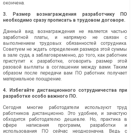
окончена.
3. Размер вознаграждения разработчику ПО
необходимо сразу прописать в трудовом договоре.
Данный вид вознаграждения не является частью
заработной платы, и напрямую не связан с
выполнением трудовых обязанностей сотрудника.
Советуем не ждать определения размера этой суммы
в зале суда, а заблаговременно, до того, как работник
приступит к разработке, оговорить размер этой
разовой выплаты в соглашении между вами. Таким
образом после передачи вам ПО работник получает
материальное поощрение.
4. Избегайте дистанционного сотрудничества при
разработке особо важного ПО.
Сегодня многие работодатели используют труд
работников дистанционно. Это удобнее, и зачастую
обходится работодателю дешевле. Но, практика в
сфере написания программ, разработки и
использования ПО сейчас неоднозначна. Ведь с