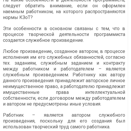
следует обратить внимание, если он оформлен
наемным работником, на которого распространяются
нормы КЗоТ?
Эти особенности в основном связаны с тем, что в
процессе творческой деятельности программиста
создается служебное произведение.
Любое произведение
,
созданное автором, в процессе
исполнения им его служебных обязанностей, согласно
тех. заданиям, служебным заданием и контракту
между работником и работодателем – является
служебным произведением. Работнику как автору
данного произведения принадлежит авторское личное
неимущественное право, а работодателю принадлежат
имущественные права интеллектуальной
собственности, если договором между работодателем
и автором не предусмотрены иные условия.
Работник – является автором служебного
произведения, поскольку для его создания был
использован творческий труд самого работника.