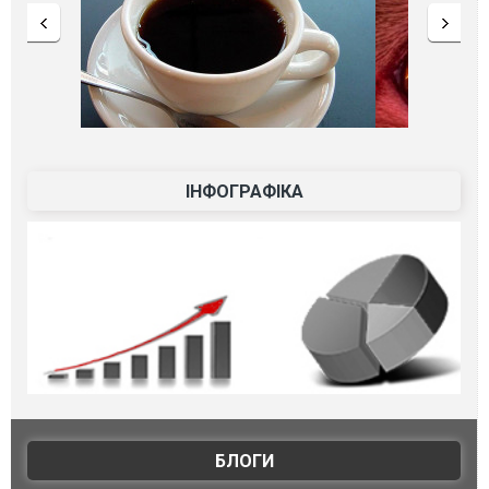
ІНФОГРАФІКА
БЛОГИ