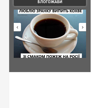
БЛОГОЖАБИ