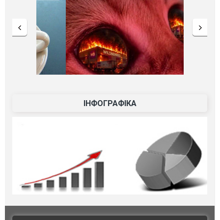
ІНФОГРАФІКА