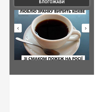
БЛОГОЖАБИ