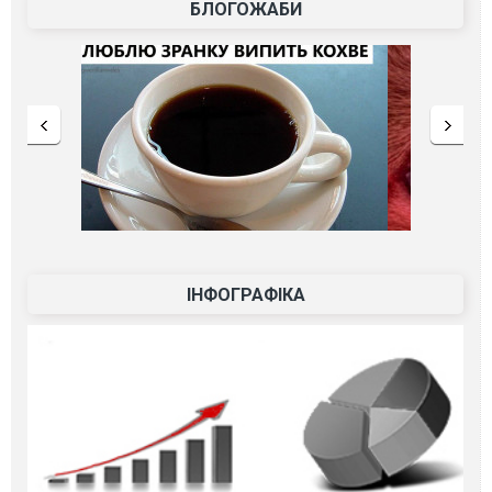
БЛОГОЖАБИ
ІНФОГРАФІКА