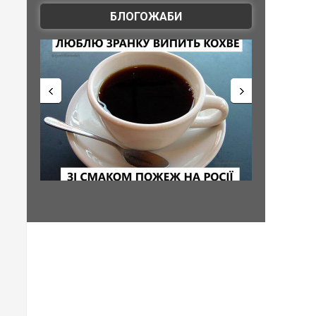
БЛОГОЖАБИ