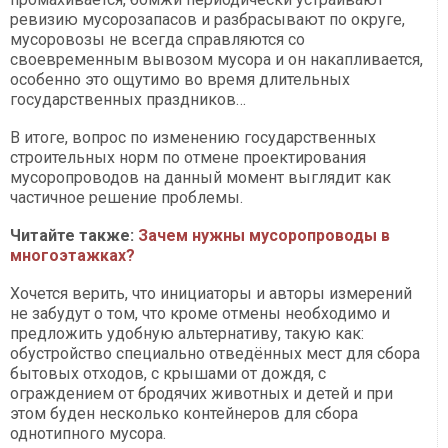
ревизию мусорозапасов и разбрасывают по округе,
мусоровозы не всегда справляются со
своевременным вывозом мусора и он накапливается,
особенно это ощутимо во время длительных
государственных праздников…
В итоге, вопрос по изменению государственных
строительных норм по отмене проектирования
мусоропроводов на данный момент выглядит как
частичное решение проблемы.
Читайте также:
Зачем нужны мусоропроводы в
многоэтажках?
Хочется верить, что инициаторы и авторы измерений
не забудут о том, что кроме отмены необходимо и
предложить удобную альтернативу, такую как:
обустройство специально отведённых мест для сбора
бытовых отходов, с крышами от дождя, с
ограждением от бродячих животных и детей и при
этом буден несколько контейнеров для сбора
однотипного мусора.