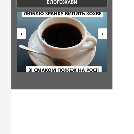
БЛОГОЖАБИ