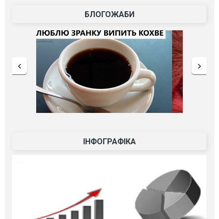
БЛОГОЖАБИ
ІНФОГРАФІКА