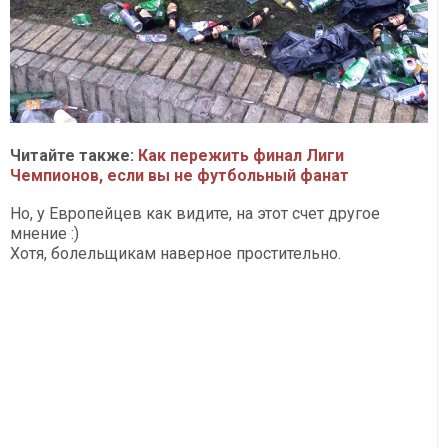
Читайте также:
Как пережить финал Лиги
Чемпионов, если вы не футбольный фанат
Но, у Европейцев как видите, на этот счет другое
мнение :)
Хотя, болельщикам наверное простительно.