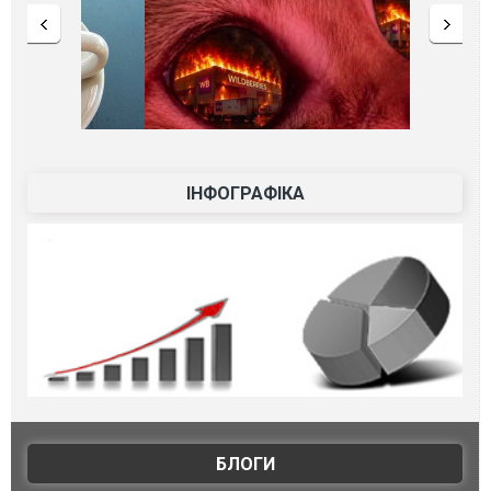
ІНФОГРАФІКА
БЛОГИ