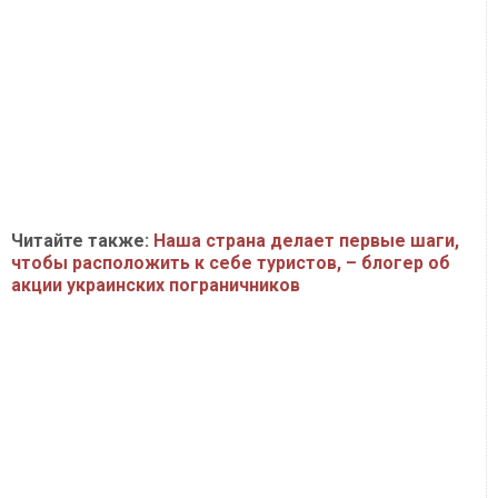
Читайте также:
Наша страна делает первые шаги,
чтобы расположить к себе туристов, – блогер об
акции украинских пограничников