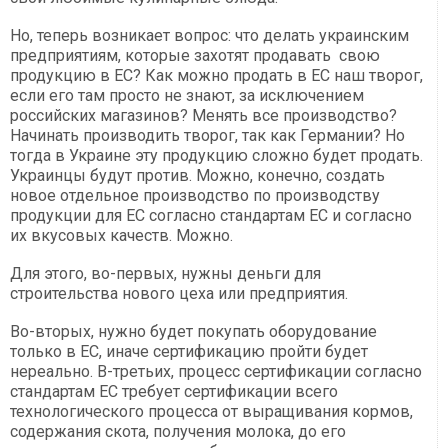
Но, теперь возникает вопрос: что делать украинским
предприятиям, которые захотят продавать свою
продукцию в ЕС? Как можно продать в ЕС наш творог,
если его там просто не знают, за исключением
российских магазинов? Менять все производство?
Начинать производить творог, так как Германии? Но
тогда в Украине эту продукцию сложно будет продать.
Украинцы будут против. Можно, конечно, создать
новое отдельное производство по производству
продукции для ЕС согласно стандартам ЕС и согласно
их вкусовых качеств. Можно.
Для этого, во-первых, нужны деньги для
строительства нового цеха или предприятия.
Во-вторых, нужно будет покупать оборудование
только в ЕС, иначе сертификацию пройти будет
нереально. В-третьих, процесс сертификации согласно
стандартам ЕС требует сертификации всего
технологического процесса от выращивания кормов,
содержания скота, получения молока, до его