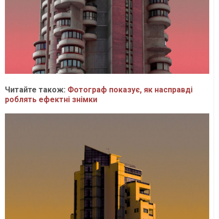
Читайте також:
Фотограф показує, як насправді
роблять ефектні знімки