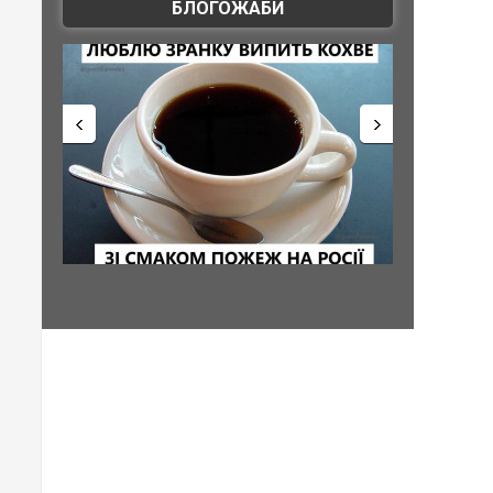
БЛОГОЖАБИ