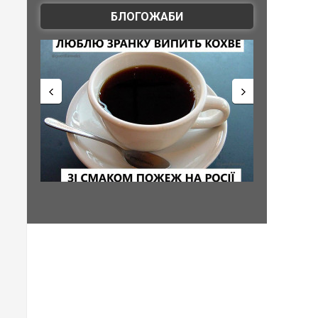
БЛОГОЖАБИ