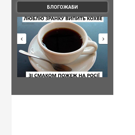
БЛОГОЖАБИ