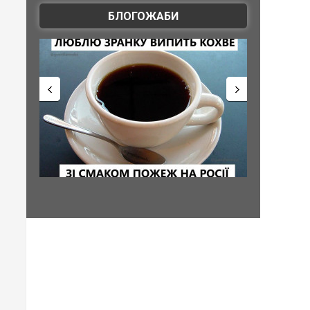
БЛОГОЖАБИ