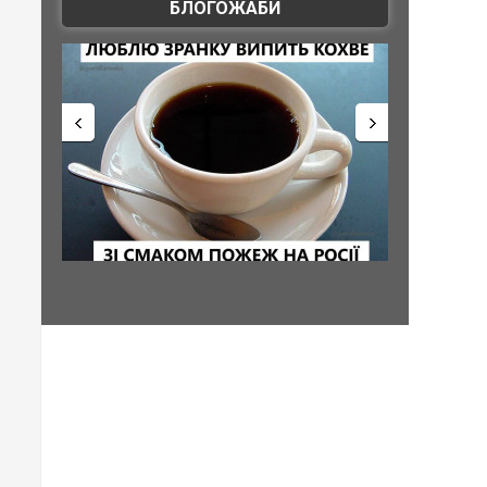
БЛОГОЖАБИ