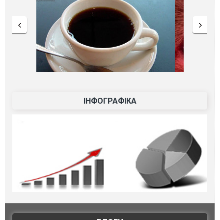
ІНФОГРАФІКА