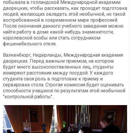
побывала в голландской Международной академии
дворецких, чтобы рассказать, как проходит подготовка
людей, желающих овладеть этой необычной, но такой
востребованной в современном мире профессией.
После окончания данного учебного заведения можно
найти работу в доме какой-нибудь знаменитости,
королевской особы или стать сотрудником
фешенебельного отеля.
Валкенбюрг, Нидерланды, Международная академия
дворецких. Перед важным приемом, на котором
будет много высокопоставленных лиц, студенты
измеряют расстояния между посудой. У каждого
студента своя роль в подготовке к приему и
сервировке стола. Строгая комиссия будет оценивать
способности учащихся по результатам этой необычной
"контрольной работы".