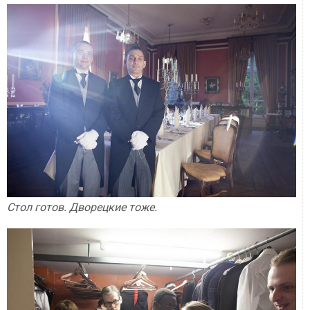
Стол готов. Дворецкие тоже.