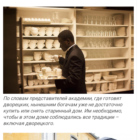
По словам представителей академии, где готовят
дворецких, нынешним богачам уже не достаточно
купить или снять старинный дом. Им необходимо,
чтобы в этом доме соблюдались все традиции –
включая дворецкого.