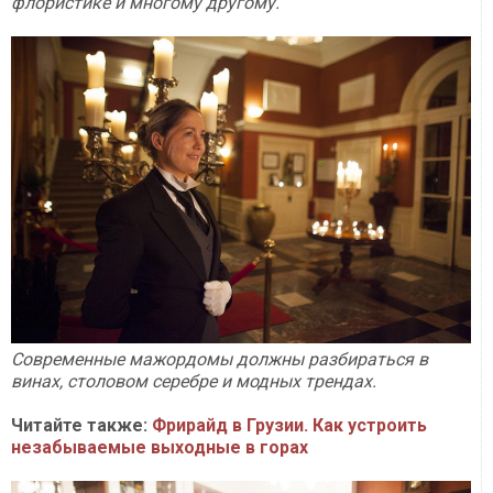
флористике и многому другому.
Современные мажордомы должны разбираться в
винах, столовом серебре и модных трендах.
Читайте также:
Фрирайд в Грузии. Как устроить
незабываемые выходные в горах