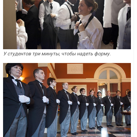
У студентов три минуты, чтобы надеть форму.