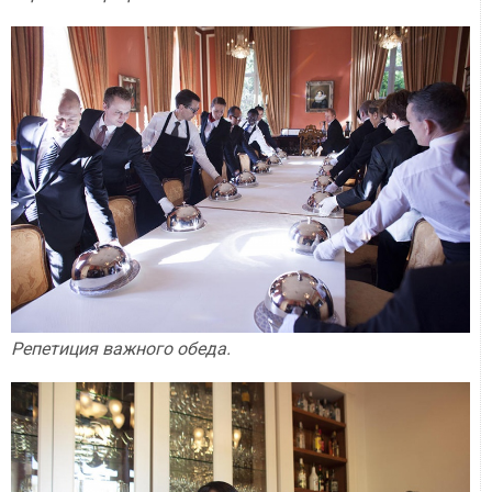
Репетиция важного обеда.