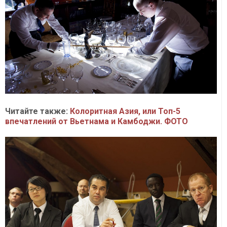
Читайте также:
Колоритная Азия, или Топ-5
впечатлений от Вьетнама и Камбоджи. ФОТО