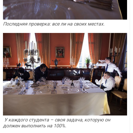
Последняя проверка: все ли на своих местах.
У каждого студента – своя задача, которую он
должен выполнить на 100%.