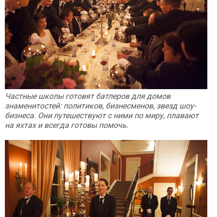
Частные школы готовят батлеров для домов
знаменитостей: политиков, бизнесменов, звезд шоу-
бизнеса. Они путешествуют с ними по миру, плавают
на яхтах и всегда готовы помочь.