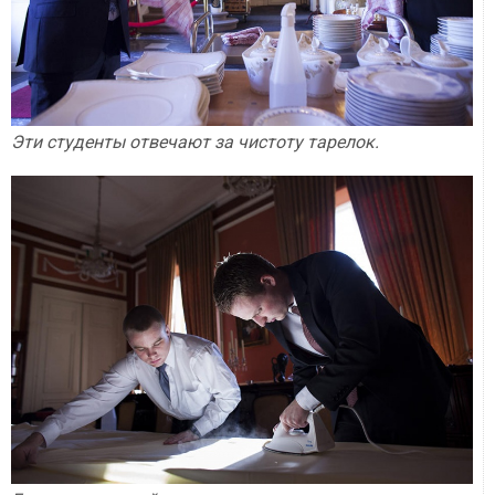
Эти студенты отвечают за чистоту тарелок.