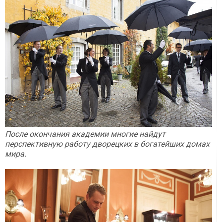
После окончания академии многие найдут
перспективную работу дворецких в богатейших домах
мира.