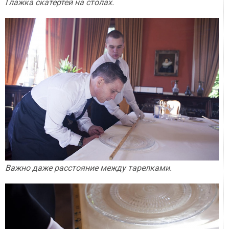
Глажка скатертей на столах.
Важно даже расстояние между тарелками.