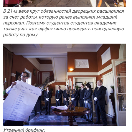
В 21-м веке круг обязанностей дворецких расширился
за счет работы, которую ранее выполнял младший
персонал. Поэтому студентов студентов академии
также учат как эффективно проводить повседневную
работу по дому.
Утренний брифинг.