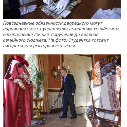
Повседневные обязанности дворецкого могут
варьироваться от управления домашним хозяйством
и выполнения личных поручений до ведения
семейного бюджета. На фото: Студентка готовит
сигареты для ректора и его жены.