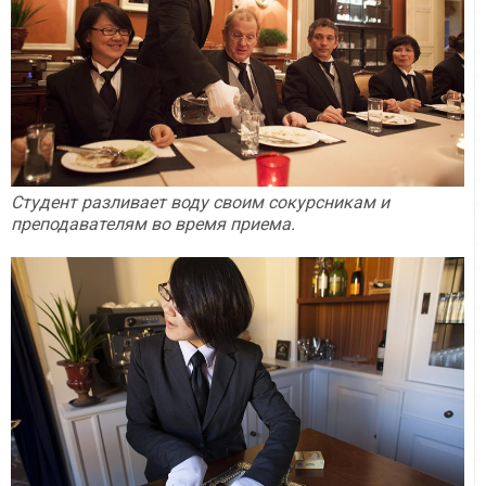
Студент разливает воду своим сокурсникам и
преподавателям во время приема.