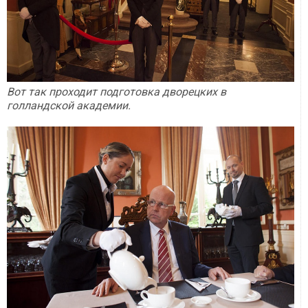
Вот так проходит подготовка дворецких в
голландской академии.