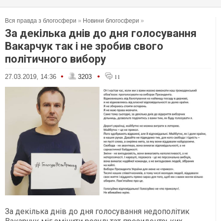
Вся правда з блогосфери
»
Новини блогосфери
»
За декілька днів до дня голосування
Вакарчук так і не зробив свого
політичного вибору
•
•
27.03.2019, 14:36
3203
11
За декілька днів до дня голосування недополітик