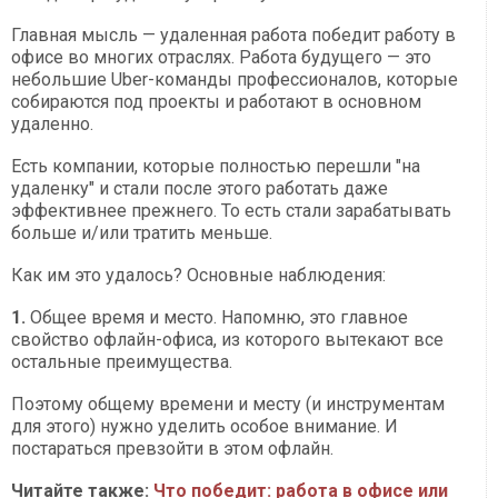
Главная мысль — удаленная работа победит работу в
офисе во многих отраслях. Работа будущего — это
небольшие Uber-команды профессионалов, которые
собираются под проекты и работают в основном
удаленно.
Есть компании, которые полностью перешли "на
удаленку" и стали после этого работать даже
эффективнее прежнего. То есть стали зарабатывать
больше и/или тратить меньше.
Как им это удалось? Основные наблюдения:
1.
Общее время и место. Напомню, это главное
свойство офлайн-офиса, из которого вытекают все
остальные преимущества.
Поэтому общему времени и месту (и инструментам
для этого) нужно уделить особое внимание. И
постараться превзойти в этом офлайн.
Читайте также:
Что победит: работа в офисе или