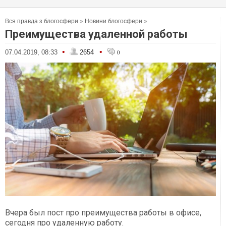
Вся правда з блогосфери
»
Новини блогосфери
»
Преимущества удаленной работы
•
•
07.04.2019, 08:33
2654
0
Вчера был пост про преимущества работы в офисе,
сегодня про удаленную работу.